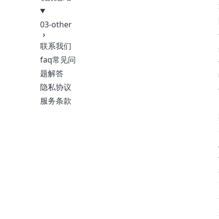
03-other
联系我们
faq常见问
题解答
隐私协议
服务条款