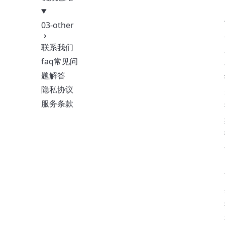
03-other
联系我们
faq常见问
题解答
隐私协议
服务条款