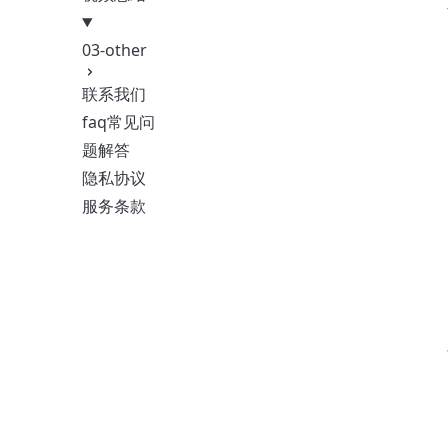
03-other
联系我们
faq常见问
题解答
隐私协议
服务条款