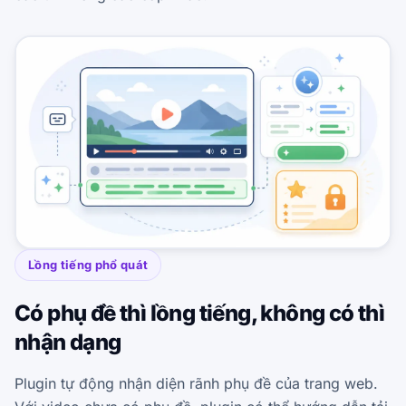
Lồng tiếng phổ quát
Có phụ đề thì lồng tiếng, không có thì
nhận dạng
Plugin tự động nhận diện rãnh phụ đề của trang web.