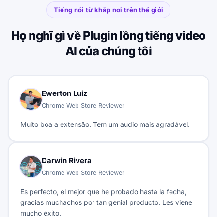
Tiếng nói từ khắp nơi trên thế giới
Họ nghĩ gì về Plugin lồng tiếng video
AI của chúng tôi
Ewerton Luiz
Chrome Web Store Reviewer
Muito boa a extensão. Tem um audio mais agradável.
Darwin Rivera
Chrome Web Store Reviewer
Es perfecto, el mejor que he probado hasta la fecha,
gracias muchachos por tan genial producto. Les viene
mucho éxito.