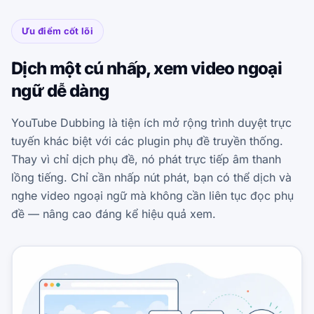
Ưu điểm cốt lõi
Dịch một cú nhấp, xem video ngoại
ngữ dễ dàng
YouTube Dubbing là tiện ích mở rộng trình duyệt trực
tuyến khác biệt với các plugin phụ đề truyền thống.
Thay vì chỉ dịch phụ đề, nó phát trực tiếp âm thanh
lồng tiếng. Chỉ cần nhấp nút phát, bạn có thể dịch và
nghe video ngoại ngữ mà không cần liên tục đọc phụ
đề — nâng cao đáng kể hiệu quả xem.