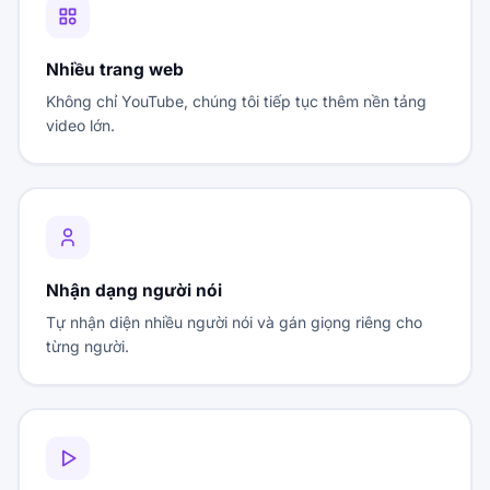
Nhiều trang web
Không chỉ YouTube, chúng tôi tiếp tục thêm nền tảng
video lớn.
Nhận dạng người nói
Tự nhận diện nhiều người nói và gán giọng riêng cho
từng người.