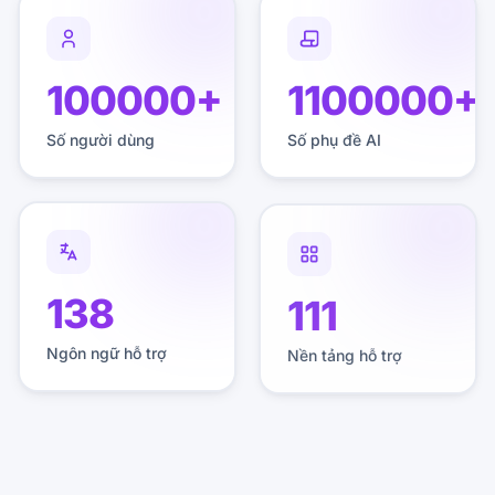
100000+
1100000+
Số người dùng
Số phụ đề AI
138
111
Ngôn ngữ hỗ trợ
Nền tảng hỗ trợ