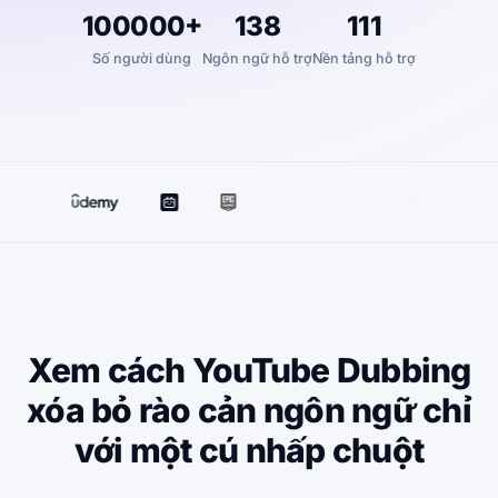
100000+
138
111
Số người dùng
Ngôn ngữ hỗ trợ
Nền tảng hỗ trợ
Xem cách YouTube Dubbing
xóa bỏ rào cản ngôn ngữ chỉ
với một cú nhấp chuột