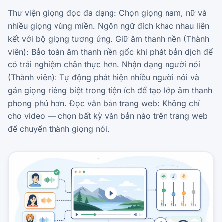
Thư viện giọng đọc đa dạng: Chọn giọng nam, nữ và
nhiều giọng vùng miền. Ngôn ngữ đích khác nhau liên
kết với bộ giọng tương ứng. Giữ âm thanh nền (Thành
viên): Bảo toàn âm thanh nền gốc khi phát bản dịch để
có trải nghiệm chân thực hơn. Nhận dạng người nói
(Thành viên): Tự động phát hiện nhiều người nói và
gán giọng riêng biệt trong tiện ích để tạo lớp âm thanh
phong phú hơn. Đọc văn bản trang web: Không chỉ
cho video — chọn bất kỳ văn bản nào trên trang web
để chuyển thành giọng nói.