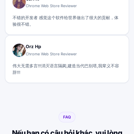
Chrome Web Store Reviewer
不错的开发者 感觉这个软件给世界做出了很大的贡献，体
验很不错。
Orz Hp
Chrome Web Store Reviewer
伟大无需多言!!!消灭语言隔阂,建造当代巴别塔,我辈义不容
辞!!!
FAQ
Nếu bạn có câu hỏi khác, vui lòng