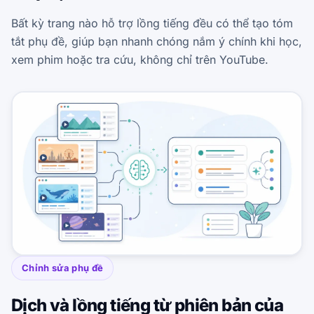
Bất kỳ trang nào hỗ trợ lồng tiếng đều có thể tạo tóm
tắt phụ đề, giúp bạn nhanh chóng nắm ý chính khi học,
xem phim hoặc tra cứu, không chỉ trên YouTube.
Chỉnh sửa phụ đề
Dịch và lồng tiếng từ phiên bản của