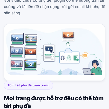
Với video chưa có phụ đề, plugin có thể hướng dẫn tải
xuống và tải lên để nhận dạng, rồi gửi email khi phụ đề
sẵn sàng.
Tóm tắt phụ đề toàn trang
Mọi trang được hỗ trợ đều có thể tóm
tắt phụ đề