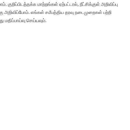
ுறிப்பிடத்தக்க மாற்றங்கள் ஏற்பட்டால், நீட்சிக்குள் அறிவிப்பு
 அறிவிப்போம். எங்கள் சமீபத்திய தரவு நடைமுறைகள் பற்றி
மதிப்பாய்வு செய்யவும்.