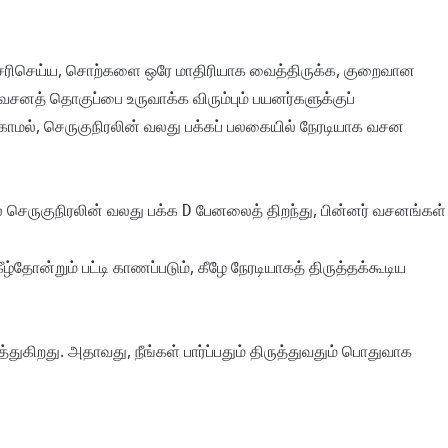
சரிசெய்ய, சொற்களை ஒரே மாதிரியாக வைத்திருக்க, குறைவான
 வசனத் தொகுப்பை உருவாக்க விரும்பும் பயனர்களுக்குப்
்காமல், செருகுநிரலின் வலது பக்கப் பலகையில் நேரடியாக வசன
ல் செருகுநிரலின் வலது பக்க
பேனலைத் திறந்து, பின்னர்
D
வசனங்கள்
்தோன்றும் பட்டி காணப்படும், கீழே நேரடியாகத் திருத்தக்கூடிய
துகிறது. அதாவது, நீங்கள் பார்ப்பதும் திருத்துவதும் பொதுவாக