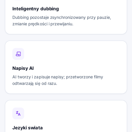
Inteligentny dubbing
Dubbing pozostaje zsynchronizowany przy pauzie,
zmianie prędkości i przewijaniu.
Napisy AI
AI tworzy i zapisuje napisy; przetworzone filmy
odtwarzają się od razu.
Jezyki swiata