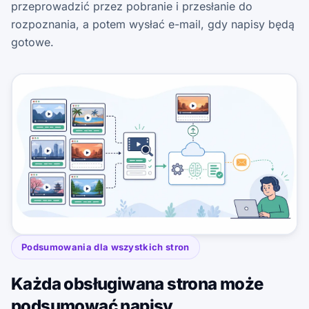
przeprowadzić przez pobranie i przesłanie do
rozpoznania, a potem wysłać e-mail, gdy napisy będą
gotowe.
Podsumowania dla wszystkich stron
Każda obsługiwana strona może
podsumować napisy