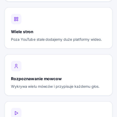
Wiele stron
Poza YouTube stale dodajemy duże platformy wideo.
Rozpoznawanie mowcow
Wykrywa wielu mówców i przypisuje każdemu głos.