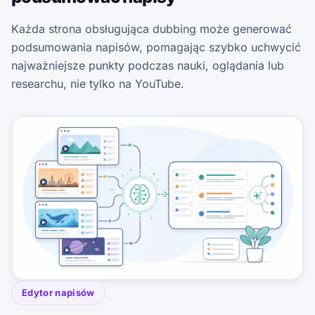
Każda strona obsługująca dubbing może generować
podsumowania napisów, pomagając szybko uchwycić
najważniejsze punkty podczas nauki, oglądania lub
researchu, nie tylko na YouTube.
Edytor napisów