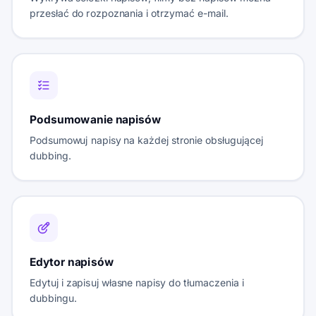
przesłać do rozpoznania i otrzymać e-mail.
Podsumowanie napisów
Podsumowuj napisy na każdej stronie obsługującej
dubbing.
Edytor napisów
Edytuj i zapisuj własne napisy do tłumaczenia i
dubbingu.