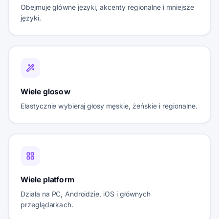
Obejmuje główne języki, akcenty regionalne i mniejsze
języki.
Wiele glosow
Elastycznie wybieraj głosy męskie, żeńskie i regionalne.
Wiele platform
Działa na PC, Androidzie, iOS i głównych
przeglądarkach.