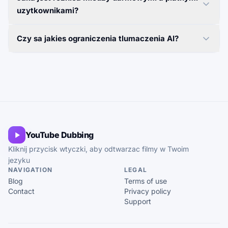
uzytkownikami?
Czy sa jakies ograniczenia tlumaczenia AI?
YouTube Dubbing
Kliknij przycisk wtyczki, aby odtwarzac filmy w Twoim
jezyku
NAVIGATION
LEGAL
Blog
Terms of use
Contact
Privacy policy
Support