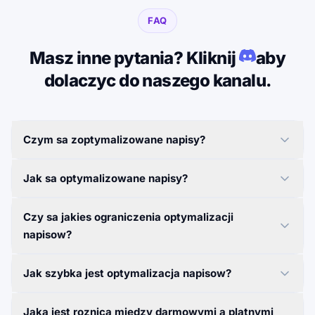
FAQ
Masz inne pytania? Kliknij
aby
dolaczyc do naszego kanalu.
Czym sa zoptymalizowane napisy?
Jak sa optymalizowane napisy?
Czy sa jakies ograniczenia optymalizacji
napisow?
Jak szybka jest optymalizacja napisow?
Jaka jest roznica miedzy darmowymi a platnymi