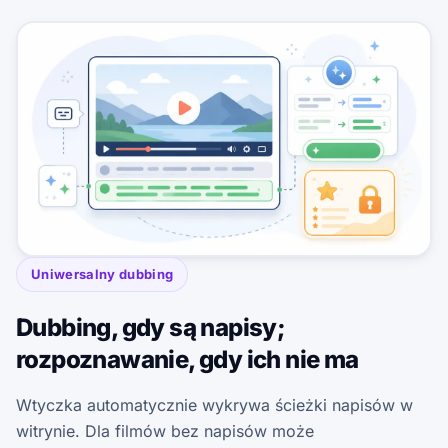
Uniwersalny dubbing
Dubbing, gdy są napisy;
rozpoznawanie, gdy ich nie ma
Wtyczka automatycznie wykrywa ścieżki napisów w
witrynie. Dla filmów bez napisów może