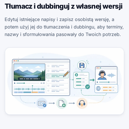
Tłumacz i dubbinguj z własnej wersji
Edytuj istniejące napisy i zapisz osobistą wersję, a
potem użyj jej do tłumaczenia i dubbingu, aby terminy,
nazwy i sformułowania pasowały do Twoich potrzeb.