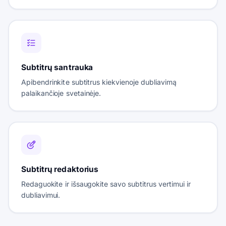
Subtitrų santrauka
Apibendrinkite subtitrus kiekvienoje dubliavimą
palaikančioje svetainėje.
Subtitrų redaktorius
Redaguokite ir išsaugokite savo subtitrus vertimui ir
dubliavimui.