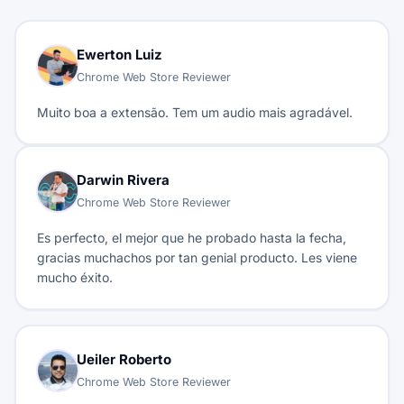
Ewerton Luiz
Chrome Web Store Reviewer
Muito boa a extensão. Tem um audio mais agradável.
Darwin Rivera
Chrome Web Store Reviewer
Es perfecto, el mejor que he probado hasta la fecha,
gracias muchachos por tan genial producto. Les viene
mucho éxito.
Ueiler Roberto
Chrome Web Store Reviewer