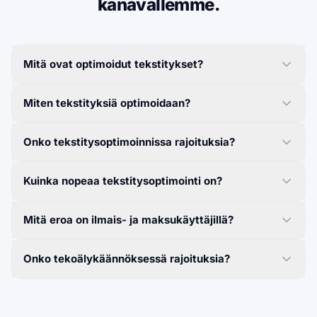
kanavallemme.
Mitä ovat optimoidut tekstitykset?
Miten tekstityksiä optimoidaan?
Onko tekstitysoptimoinnissa rajoituksia?
Kuinka nopeaa tekstitysoptimointi on?
Mitä eroa on ilmais- ja maksukäyttäjillä?
Onko tekoälykäännöksessä rajoituksia?