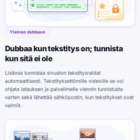
Yleinen dubbaus
Dubbaa kun tekstitys on; tunnista
kun sitä ei ole
Lisäosa tunnistaa sivuston tekstitysraidat
automaattisesti. Tekstityksettömille videoille se voi
ohjata latauksen ja palvelimelle viennin tunnistusta
varten sekä lähettää sähköpostin, kun tekstitykset ovat
valmiit.