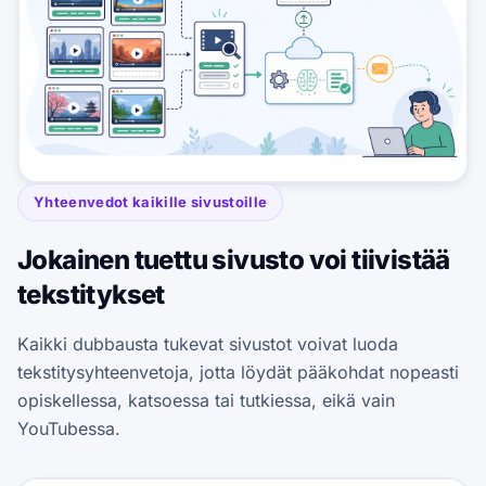
Yhteenvedot kaikille sivustoille
Jokainen tuettu sivusto voi tiivistää
tekstitykset
Kaikki dubbausta tukevat sivustot voivat luoda
tekstitysyhteenvetoja, jotta löydät pääkohdat nopeasti
opiskellessa, katsoessa tai tutkiessa, eikä vain
YouTubessa.