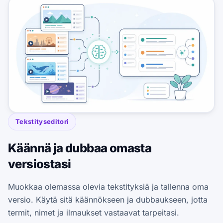
Tekstityseditori
Käännä ja dubbaa omasta
versiostasi
Muokkaa olemassa olevia tekstityksiä ja tallenna oma
versio. Käytä sitä käännökseen ja dubbaukseen, jotta
termit, nimet ja ilmaukset vastaavat tarpeitasi.