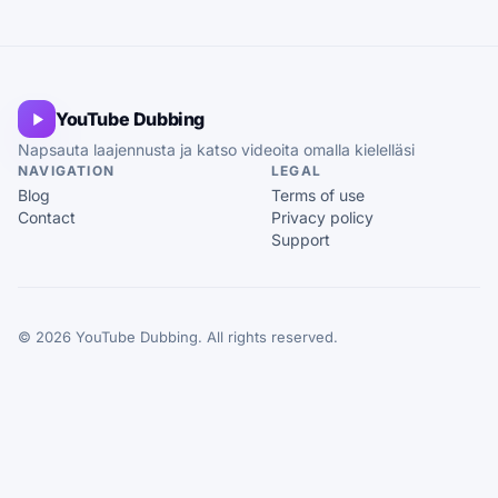
YouTube Dubbing
Napsauta laajennusta ja katso videoita omalla kielelläsi
NAVIGATION
LEGAL
Blog
Terms of use
Contact
Privacy policy
Support
© 2026 YouTube Dubbing. All rights reserved.