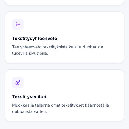
Tekstitysyhteenveto
Tee yhteenveto tekstityksistä kaikilla dubbausta
tukevilla sivustoilla.
Tekstityseditori
Muokkaa ja tallenna omat tekstitykset käännöstä ja
dubbausta varten.