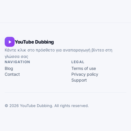
YouTube Dubbing
Κάντε κλικ στο πρόσθετο για αναπαραγωγή βίντεο στη
γλώσσα σας
NAVIGATION
LEGAL
Blog
Terms of use
Contact
Privacy policy
Support
© 2026 YouTube Dubbing. All rights reserved.