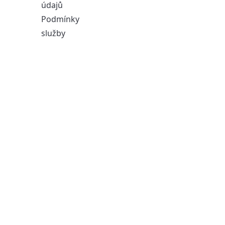
údajů
Podmínky
služby